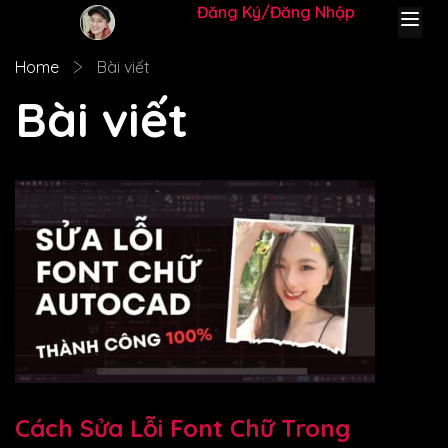
Đăng Ký
Đăng Nhập
Home
Bài viết
Bài viết
Cách Sửa Lỗi Font Chữ Trong