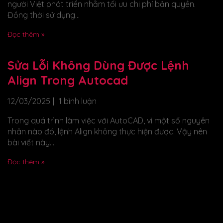
người Việt phát triển nhằm tối ưu chi phí bản quyền.
Đồng thời sử dụng...
Đọc thêm »
Sửa Lỗi Không Dùng Được Lệnh
Align Trong Autocad
12/03/2025
1 bình luận
Trong quá trình làm việc với AutoCAD, vì một số nguyên
nhân nào đó, lệnh Align không thực hiện được. Vậy nên
bài viết này...
Đọc thêm »